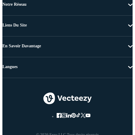
Notre Réseau
Liens Du Site
En Savoir Davantage
Langues
© 2026 Eezy LLC Tous droits réservés