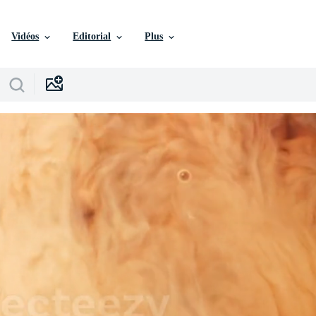
Vidéos
Editorial
Plus