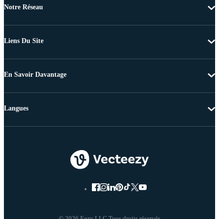
Notre Réseau
Liens Du Site
En Savoir Davantage
Langues
© 2026 Eezy LLC Tous droits réservés