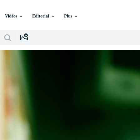
Vidéos
Editorial
Plus