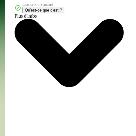
Licence Pro Standard
Qu'est-ce que c'est ?
Plus d'infos