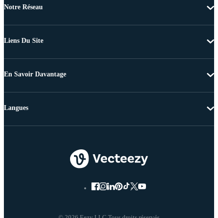
Notre Réseau
Liens Du Site
En Savoir Davantage
Langues
© 2026 Eezy LLC Tous droits réservés