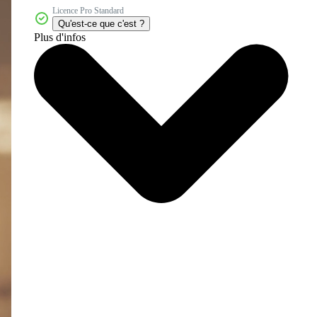
Licence Pro Standard
Qu'est-ce que c'est ?
Plus d'infos