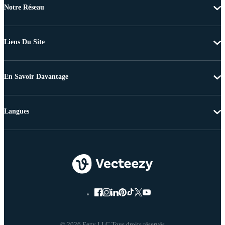
Notre Réseau
Liens Du Site
En Savoir Davantage
Langues
© 2026 Eezy LLC Tous droits réservés