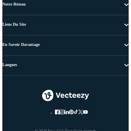
Notre Réseau
Liens Du Site
En Savoir Davantage
Langues
© 2026 Eezy LLC Tous droits réservés