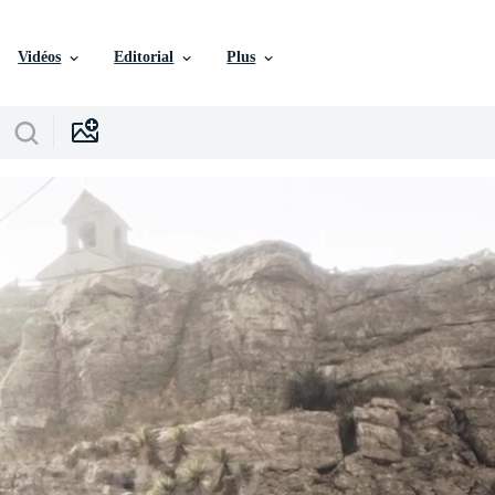
Vidéos
Editorial
Plus