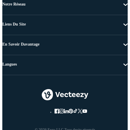
Notre Réseau
Liens Du Site
En Savoir Davantage
Langues
© 2026 Eezy LLC Tous droits réservés