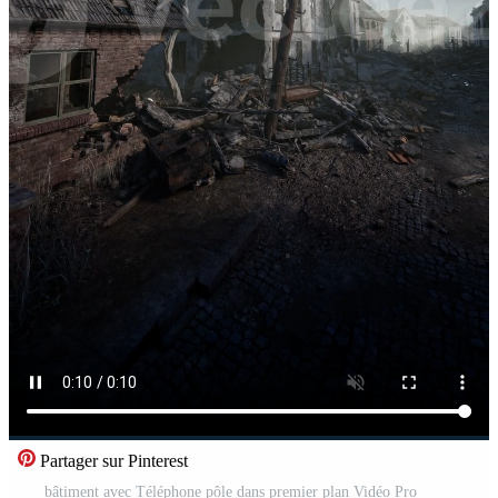
Partager sur Pinterest
bâtiment avec Téléphone pôle dans premier plan Vidéo Pro