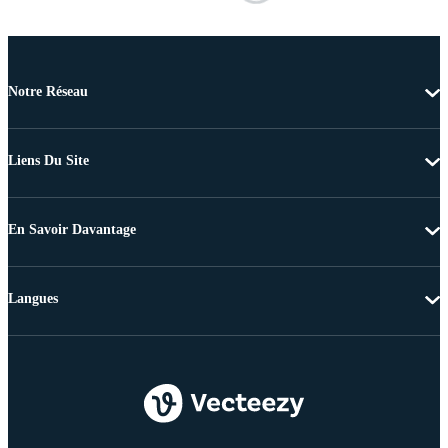
Notre Réseau
Liens Du Site
En Savoir Davantage
Langues