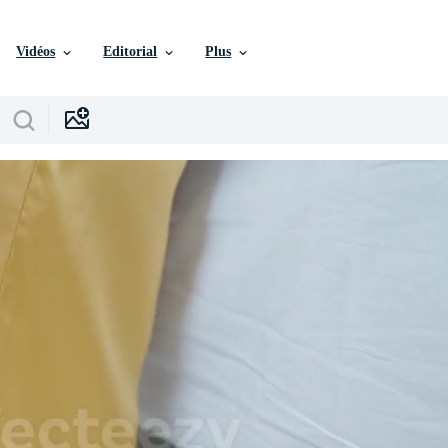
Vidéos
Editorial
Plus