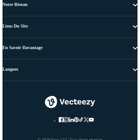
Notre Réseau
Liens Du Site
En Savoir Davantage
Langues
© 2026 Eezy LLC Tous droits réservés