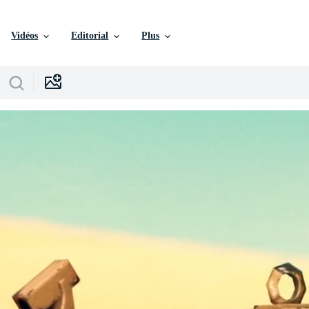
Vidéos
Editorial
Plus