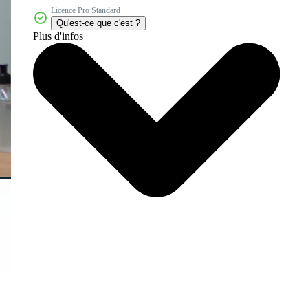
Licence Pro Standard
Qu'est-ce que c'est ?
Plus d'infos