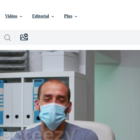
Vidéos
Editorial
Plus