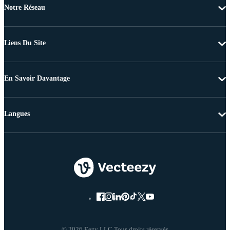
Notre Réseau
Liens Du Site
En Savoir Davantage
Langues
© 2026 Eezy LLC Tous droits réservés