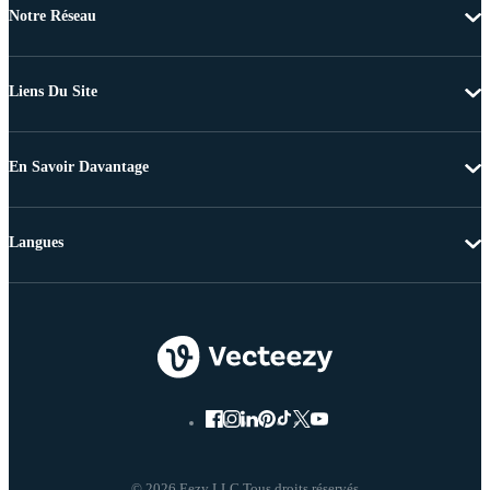
Notre Réseau
Liens Du Site
En Savoir Davantage
Langues
© 2026 Eezy LLC Tous droits réservés