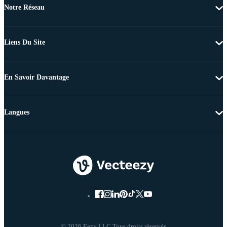
Notre Réseau
Liens Du Site
En Savoir Davantage
Langues
© 2026 Eezy LLC Tous droits réservés