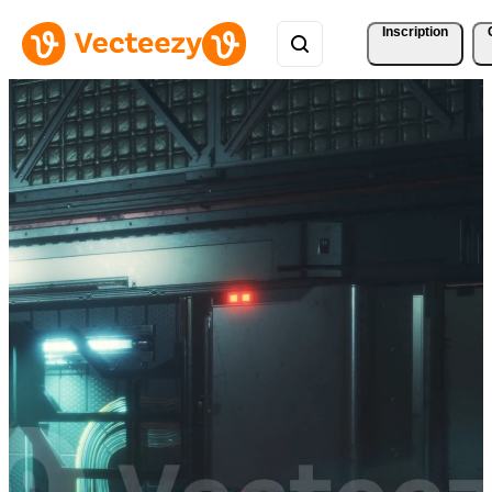
Inscription