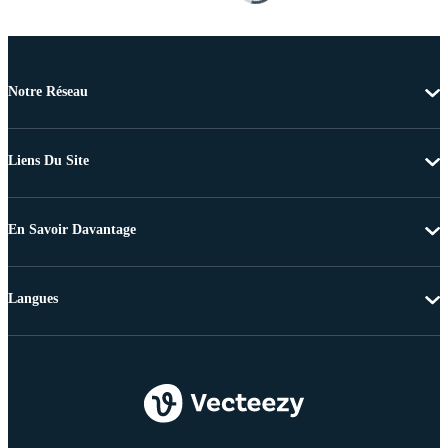
Notre Réseau
Liens Du Site
En Savoir Davantage
Langues