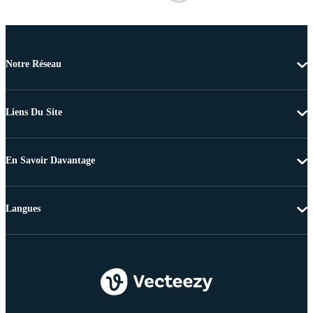
Notre Réseau
Liens Du Site
En Savoir Davantage
Langues