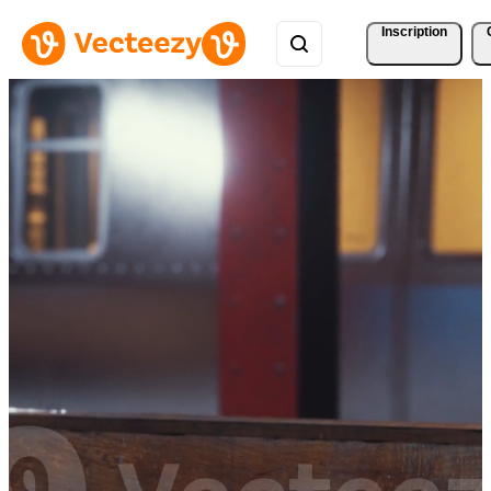
Inscription