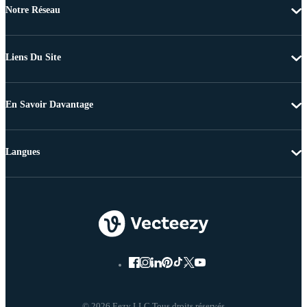
Notre Réseau
Liens Du Site
En Savoir Davantage
Langues
© 2026 Eezy LLC Tous droits réservés