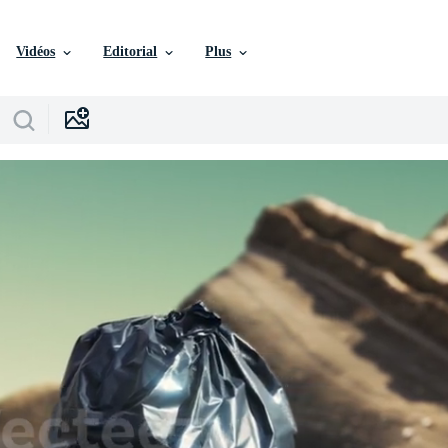
Vidéos
Editorial
Plus