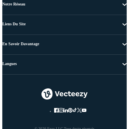
Notre Réseau
Liens Du Site
En Savoir Davantage
Langues
© 2026 Eezy LLC Tous droits réservés