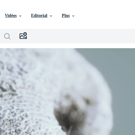
Vidéos
Editorial
Plus