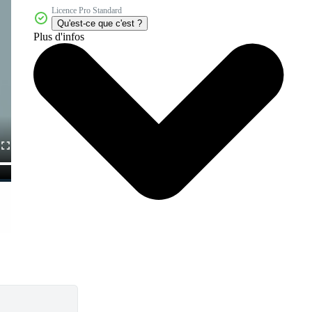
Licence Pro Standard
Qu'est-ce que c'est ?
Plus d'infos