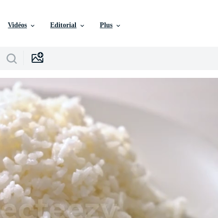
Vidéos
Editorial
Plus