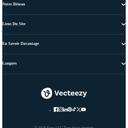
Notre Réseau
Liens Du Site
En Savoir Davantage
Langues
© 2026 Eezy LLC Tous droits réservés