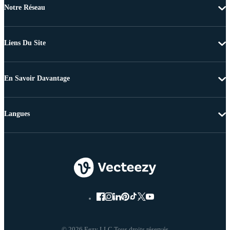
Notre Réseau
Liens Du Site
En Savoir Davantage
Langues
© 2026 Eezy LLC Tous droits réservés