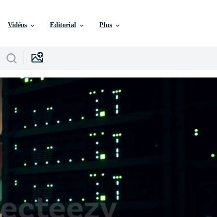
Vidéos
Editorial
Plus