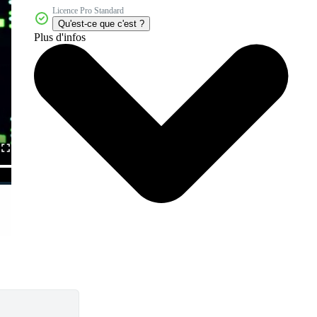
Licence Pro Standard
Qu'est-ce que c'est ?
Plus d'infos