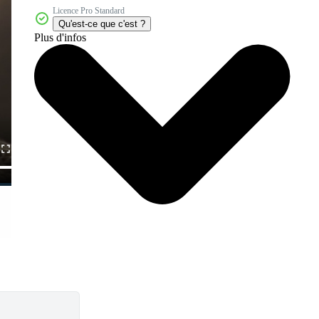
Licence Pro Standard
Qu'est-ce que c'est ?
Plus d'infos