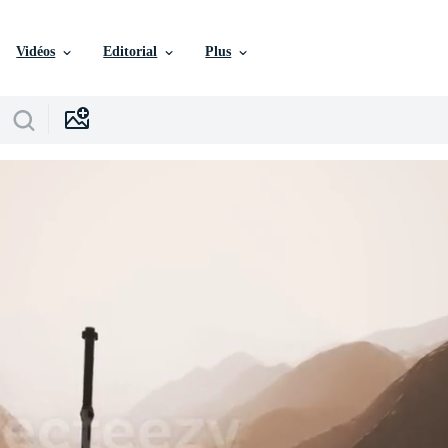
Vidéos
Editorial
Plus