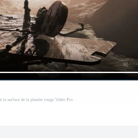
t la surface de la planète rouge Vidéo Pro