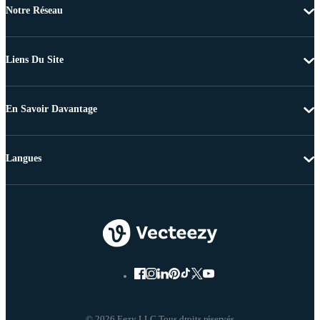
Notre Réseau
Liens Du Site
En Savoir Davantage
Langues
© 2026 Eezy LLC Tous droits réservés