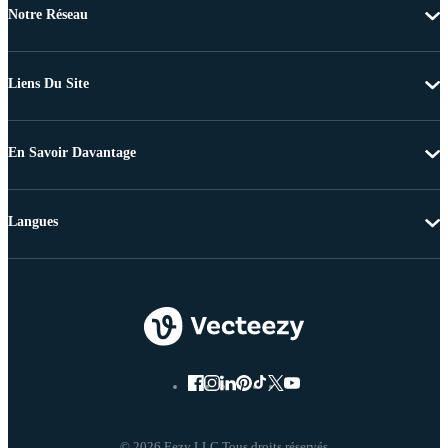
Notre Réseau
Liens Du Site
En Savoir Davantage
Langues
© 2026 Eezy LLC Tous droits réservés