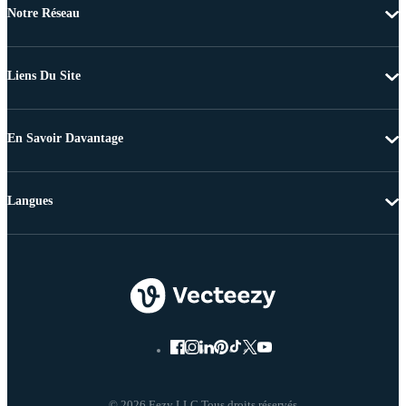
Notre Réseau
Liens Du Site
En Savoir Davantage
Langues
© 2026 Eezy LLC Tous droits réservés