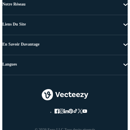
Notre Réseau
Liens Du Site
En Savoir Davantage
Langues
© 2026 Eezy LLC Tous droits réservés