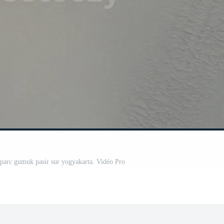
parc gumuk pasir sur yogyakarta. Vidéo Pro