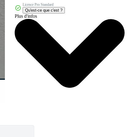
Licence Pro Standard
Qu'est-ce que c'est ?
Plus d'infos