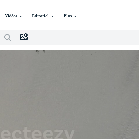
Vidéos
Editorial
Plus