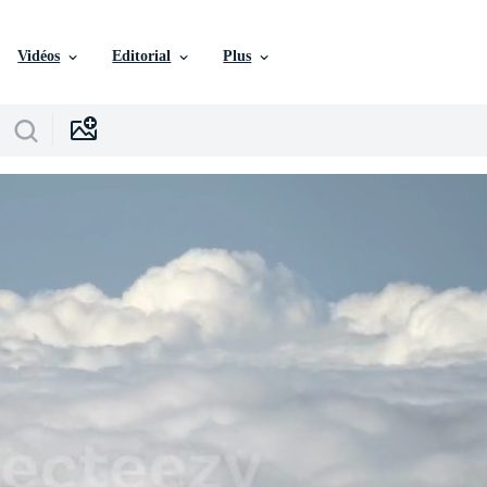
Vidéos
Editorial
Plus