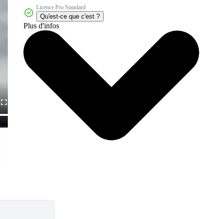
Licence Pro Standard
Qu'est-ce que c'est ?
Plus d'infos