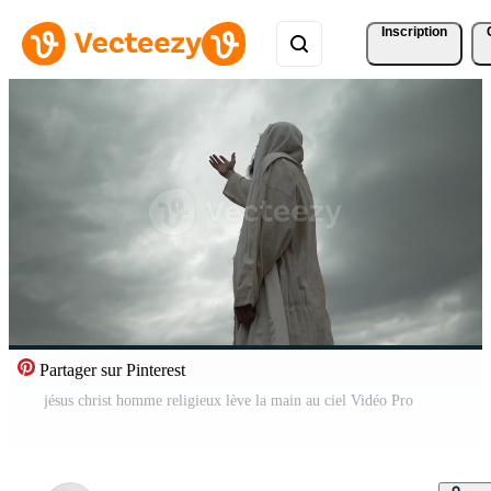
Inscription
Partager sur Pinterest
jésus christ homme religieux lève la main au ciel Vidéo Pro