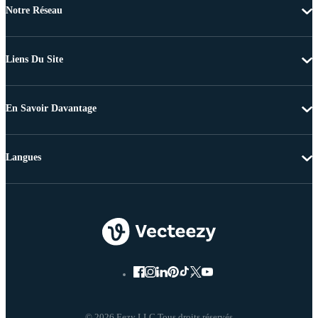
Notre Réseau
Liens Du Site
En Savoir Davantage
Langues
© 2026 Eezy LLC Tous droits réservés