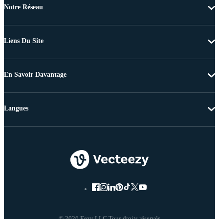
Notre Réseau
Liens Du Site
En Savoir Davantage
Langues
© 2026 Eezy LLC Tous droits réservés