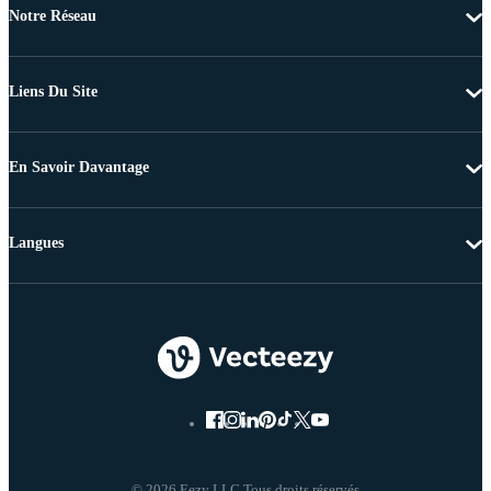
Notre Réseau
Liens Du Site
En Savoir Davantage
Langues
© 2026 Eezy LLC Tous droits réservés