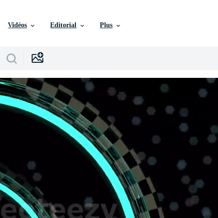
Vidéos
Editorial
Plus