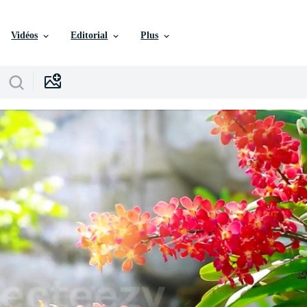
Vidéos
Editorial
Plus