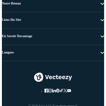
Notre Réseau
Liens Du Site
En Savoir Davantage
Langues
© 2026 Eezy LLC Tous droits réservés