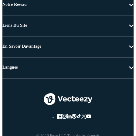
Notre Réseau
Liens Du Site
En Savoir Davantage
Langues
© 2026 Eezy LLC Tous droits réservés