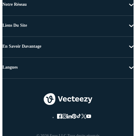
Notre Réseau
Liens Du Site
En Savoir Davantage
Langues
© 2026 Eezy LLC Tous droits réservés