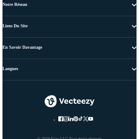
Notre Réseau
Liens Du Site
En Savoir Davantage
Langues
© 2026 Eezy LLC Tous droits réservés