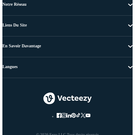
Notre Réseau
Liens Du Site
En Savoir Davantage
Langues
© 2026 Eezy LLC Tous droits réservés