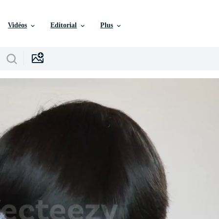
Vidéos
Editorial
Plus