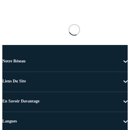
Notre Réseau
Liens Du Site
En Savoir Davantage
Langues