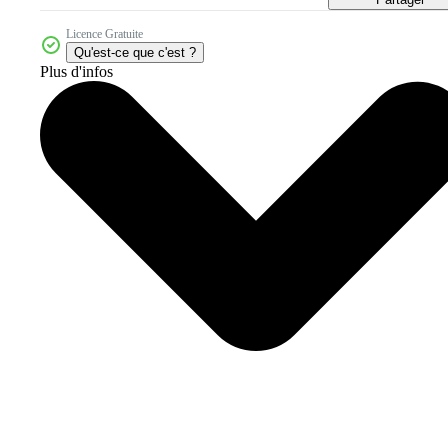
Licence Gratuite
Qu'est-ce que c'est ?
Plus d'infos