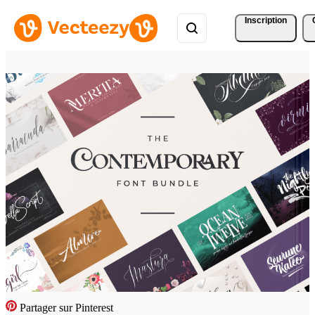
Inscription
Partager sur Pinterest