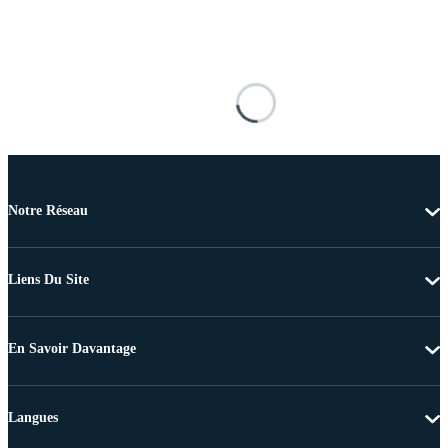
Notre Réseau
Liens Du Site
En Savoir Davantage
Langues