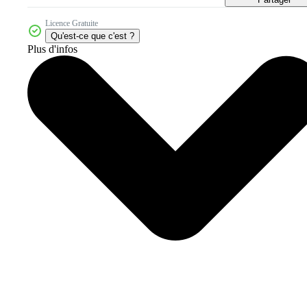
Licence Gratuite
Qu'est-ce que c'est ?
Plus d'infos