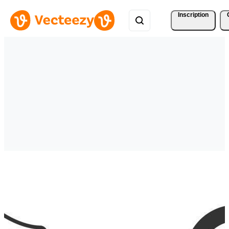
Inscription