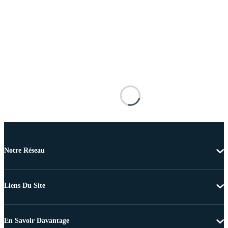
Notre Réseau
Liens Du Site
En Savoir Davantage