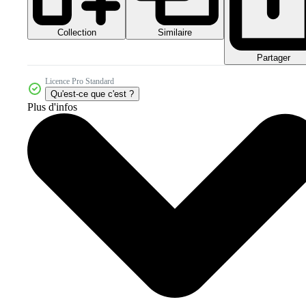
Collection
Similaire
Partager
Licence Pro Standard
Qu'est-ce que c'est ?
Plus d'infos